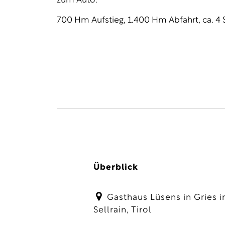
zum Auto.
700 Hm Aufstieg, 1.400 Hm Abfahrt, ca. 4 
Überblick
Gasthaus Lüsens in Gries 
Sellrain, Tirol