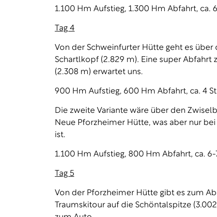
1.100 Hm Aufstieg, 1.300 Hm Abfahrt, ca. 6
Tag 4
Von der Schweinfurter Hütte geht es über d
Schartlkopf (2.829 m). Eine super Abfahrt
(2.308 m) erwartet uns.
900 Hm Aufstieg, 600 Hm Abfahrt, ca. 4 St
Die zweite Variante wäre über den Zwiselb
Neue Pforzheimer Hütte, was aber nur bei
ist.
1.100 Hm Aufstieg, 800 Hm Abfahrt, ca. 6-
Tag 5
Von der Pforzheimer Hütte gibt es zum Ab
Traumskitour auf die Schöntalspitze (3.002