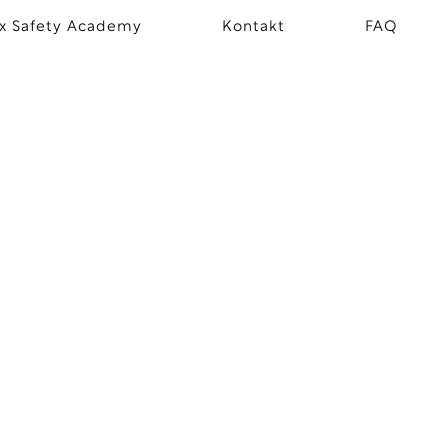
x Safety Academy
Kontakt
FAQ