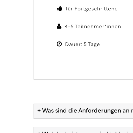
für Fortgeschrittene
4-5 Teilnehmer*innen
Dauer: 5 Tage
+ Was sind die Anforderungen an 