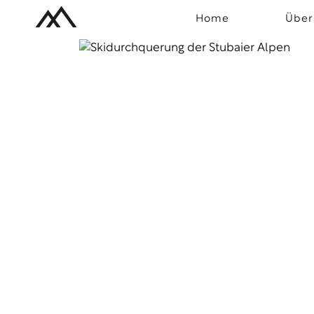
Home
Über