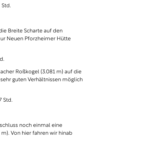
 Std.
ie Breite Scharte auf den
 zur Neuen Pforzheimer Hütte
d.
acher Roßkogel (3.081 m) auf die
 sehr guten Verhältnissen möglich
7 Std.
schluss noch einmal eine
 m). Von hier fahren wir hinab