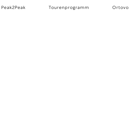
 Peak2Peak
Tourenprogramm
Ortovo