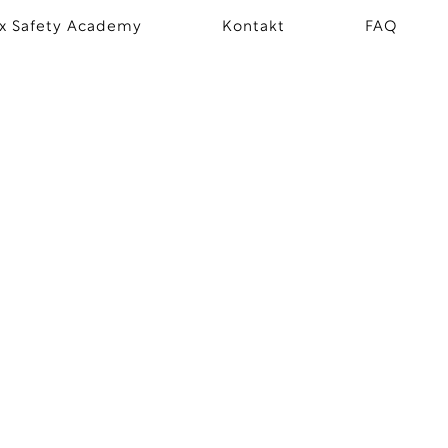
x Safety Academy
Kontakt
FAQ