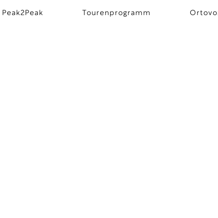
 Peak2Peak
Tourenprogramm
Ortovo