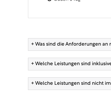
+ Was sind die Anforderungen an 
+ Welche Leistungen sind inklusiv
+ Welche Leistungen sind nicht im