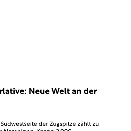
rlative: Neue Welt an der
 Südwestseite der Zugspitze zählt zu