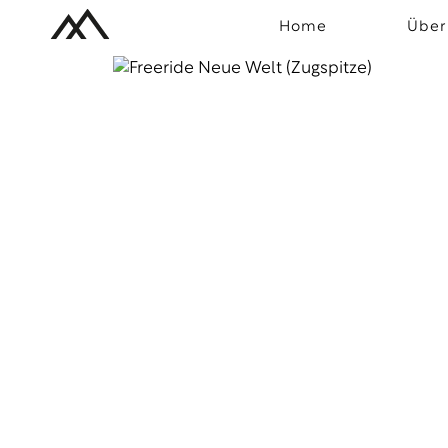
Home
Über