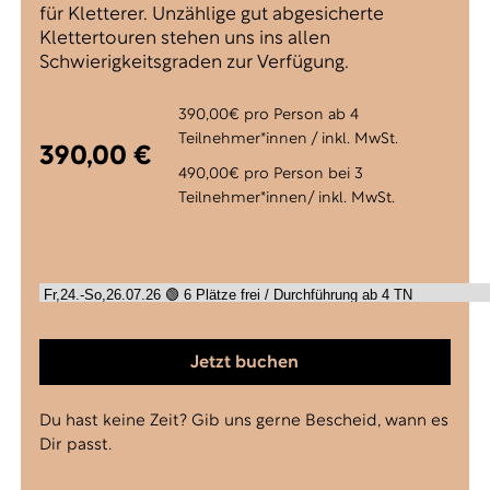
für Kletterer. Unzählige gut abgesicherte
Klettertouren stehen uns ins allen
Schwierigkeitsgraden zur Verfügung.
390,00€ pro Person ab 4
Teilnehmer*innen / inkl. MwSt.
390,00 €
490,00€ pro Person bei 3
Teilnehmer*innen/ inkl. MwSt.
Jetzt buchen
Du hast keine Zeit? Gib uns gerne Bescheid, wann es
Dir passt.