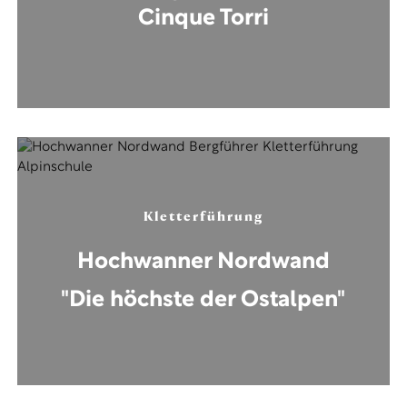
Cinque Torri
Kletterführung
Hochwanner Nordwand
"Die höchste der Ostalpen"