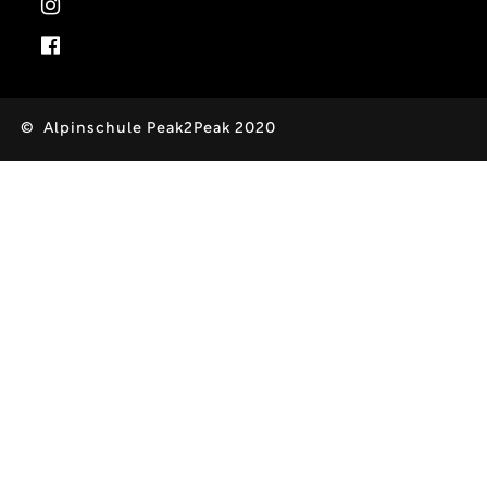
© Alpinschule Peak2Peak 2020