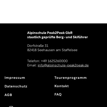
Alpinschule Peak2Peak GbR
staatlich geprüfte Berg- und Skiführer
Dorfstraße 31
82418 Seehausen am Staffelsee
Telefon: +49 1625260000
Email:
info@alpinschule-peak2peak.de
Impressum
Tourenprogramm
Kontakt
Datenschutz
FAQ
AGB