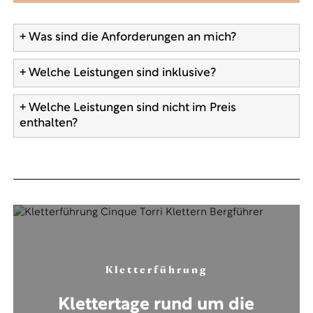
+ Was sind die Anforderungen an mich?
+ Welche Leistungen sind inklusive?
+ Welche Leistungen sind nicht im Preis
enthalten?
Kletterführung
Klettertage rund um die