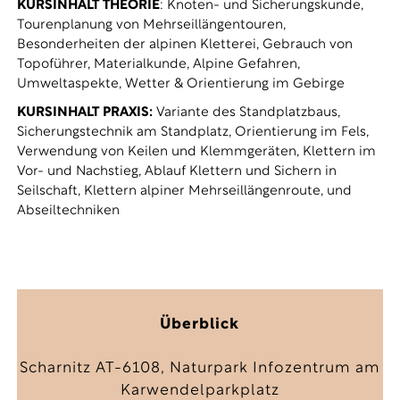
KURSINHALT THEORIE
: Knoten- und Sicherungskunde,
Tourenplanung von Mehrseillängentouren,
Besonderheiten der alpinen Kletterei, Gebrauch von
Topoführer, Materialkunde, Alpine Gefahren,
Umweltaspekte, Wetter & Orientierung im Gebirge
KURSINHALT PRAXIS:
Variante des Standplatzbaus,
Sicherungstechnik am Standplatz, Orientierung im Fels,
Verwendung von Keilen und Klemmgeräten, Klettern im
Vor- und Nachstieg, Ablauf Klettern und Sichern in
Seilschaft, Klettern alpiner Mehrseillängenroute, und
Abseiltechniken
Überblick
Scharnitz AT-6108, Naturpark Infozentrum am
Karwendelparkplatz