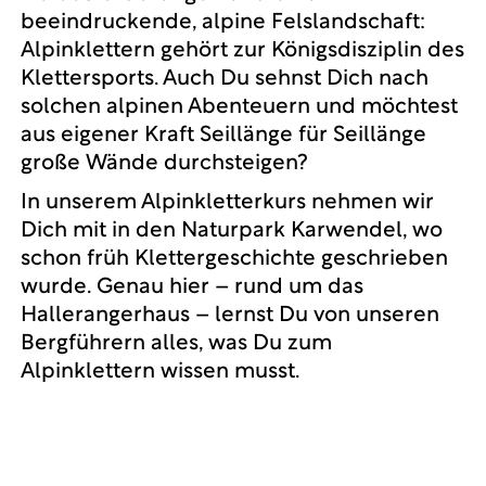
beeindruckende, alpine Felslandschaft:
Alpinklettern gehört zur Königsdisziplin des
Klettersports. Auch Du sehnst Dich nach
solchen alpinen Abenteuern und möchtest
aus eigener Kraft Seillänge für Seillänge
große Wände durchsteigen?
In unserem Alpinkletterkurs nehmen wir
Dich mit in den Naturpark Karwendel, wo
schon früh Klettergeschichte geschrieben
wurde. Genau hier – rund um das
Hallerangerhaus – lernst Du von unseren
Bergführern alles, was Du zum
Alpinklettern wissen musst.