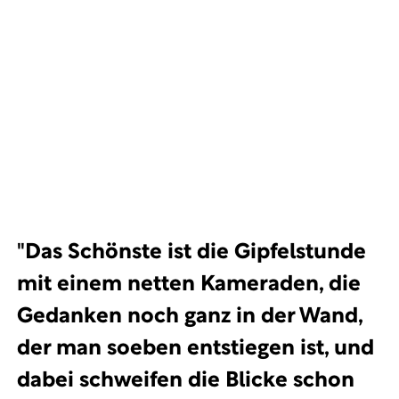
"Das Schönste ist die Gipfelstunde
mit einem netten Kameraden, die
Gedanken noch ganz in der Wand,
der man soeben entstiegen ist, und
dabei schweifen die Blicke schon