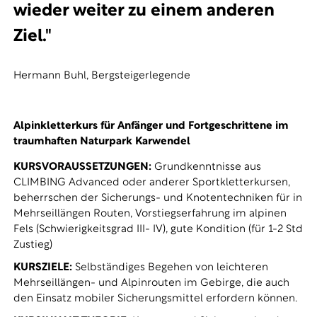
wieder weiter zu einem anderen
Ziel."
Hermann Buhl, Bergsteigerlegende
Alpinkletterkurs für Anfänger und Fortgeschrittene im
traumhaften Naturpark Karwendel
KURSVORAUSSETZUNGEN:
Grundkenntnisse aus
CLIMBING Advanced oder anderer Sportkletterkursen,
beherrschen der Sicherungs- und Knotentechniken für in
Mehrseillängen Routen, Vorstiegserfahrung im alpinen
Fels (Schwierigkeitsgrad III- IV), gute Kondition (für 1-2 Std
Zustieg)
KURSZIELE:
Selbständiges Begehen von leichteren
Mehrseillängen- und Alpinrouten im Gebirge, die auch
den Einsatz mobiler Sicherungsmittel erfordern können.