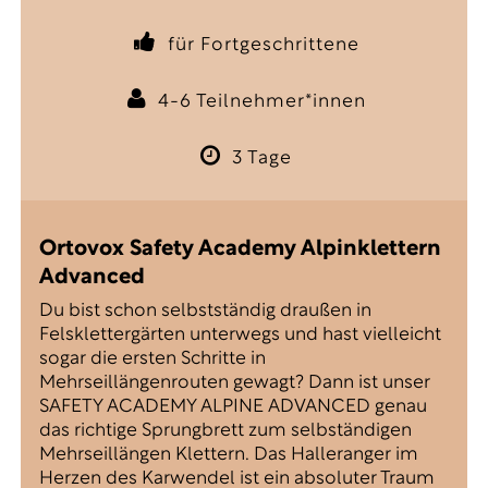
für Fortgeschrittene
4-6 Teilnehmer*innen
3 Tage
Ortovox Safety Academy Alpinklettern
Advanced
Du bist schon selbstständig draußen in
Felsklettergärten unterwegs und hast vielleicht
sogar die ersten Schritte in
Mehrseillängenrouten gewagt? Dann ist unser
SAFETY ACADEMY ALPINE ADVANCED genau
das richtige Sprungbrett zum selbständigen
Mehrseillängen Klettern. Das Halleranger im
Herzen des Karwendel ist ein absoluter Traum