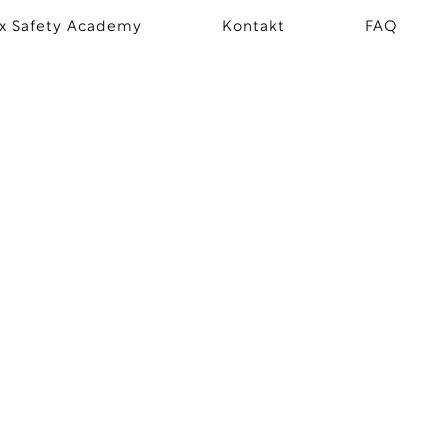
x Safety Academy
Kontakt
FAQ