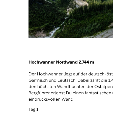
Hochwanner Nordwand 2.744 m
Der Hochwanner liegt auf der deutsch-ös
Garmisch und Leutasch. Dabei zählt die 
den höchsten Wandfluchten der Ostalpe
Bergführer erlebst Du einen fantastischen 
eindrucksvollen Wand.
Tag 1