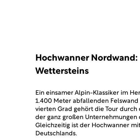
Hochwanner Nordwand: 
Wettersteins
Ein einsamer Alpin-Klassiker im He
1.400 Meter abfallenden Felswand 
vierten Grad gehört die Tour durc
der ganz großen Unternehmungen d
Gleichzeitig ist der Hochwanner mi
Deutschlands.