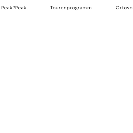
 Peak2Peak
Tourenprogramm
Ortovo