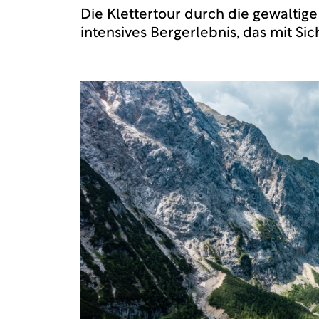
Die Klettertour durch die gewaltig
intensives Bergerlebnis, das mit Si