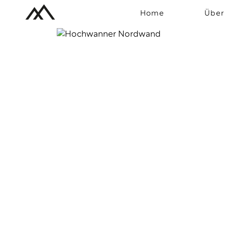
Home
Über