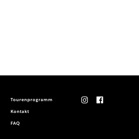
Tourenprogramm
Kontakt
FAQ