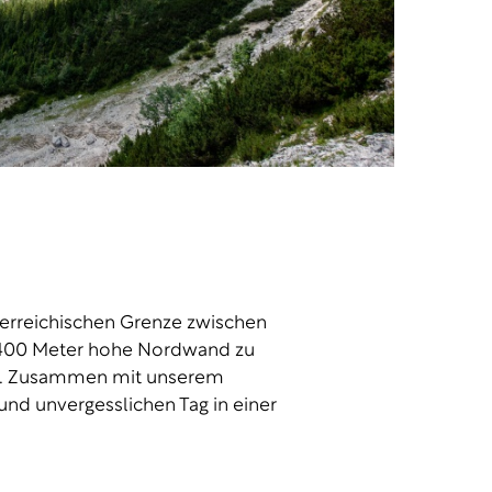
terreichischen Grenze zwischen
1.400 Meter hohe Nordwand zu
n. Zusammen mit unserem
und unvergesslichen Tag in einer